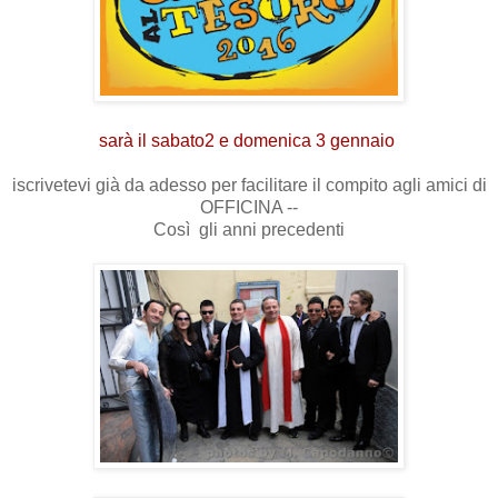
sarà il sabato2 e domenica 3 gennaio
iscrivetevi già da adesso per facilitare il compito agli amici di
OFFICINA --
Così gli anni precedenti