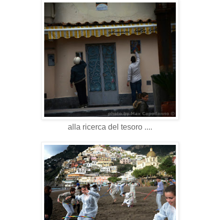
alla ricerca del tesoro ....