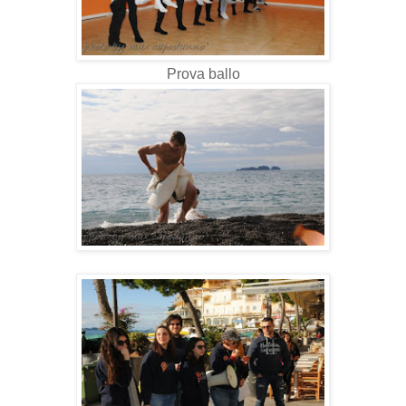
Prova ballo