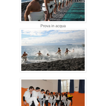
Prova in acqua