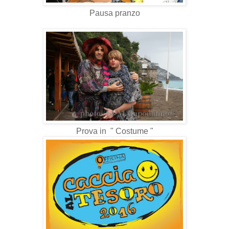
Pausa pranzo
Prova in " Costume "