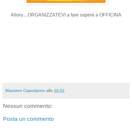
Allora ...ORGANIZZATEVI a fare sapere a OFFICINA
Massimo Capodanno
alle
16:02
Nessun commento:
Posta un commento