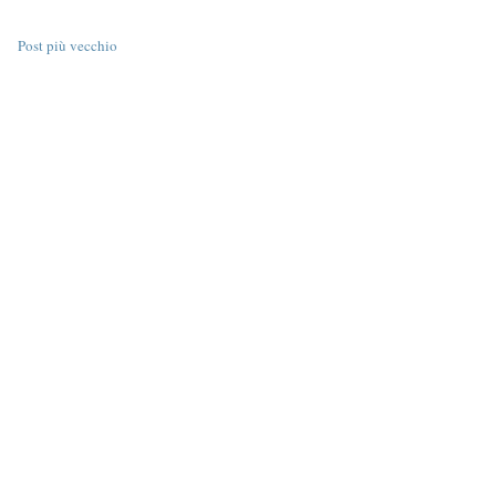
Post più vecchio